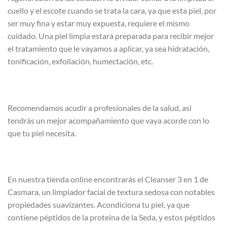
cuello y el escote cuando se trata la cara, ya que esta piel, por
ser muy fina y estar muy expuesta, requiere el mismo
cuidado. Una piel limpia estará preparada para recibir mejor
el tratamiento que le vayamos a aplicar, ya sea hidratación,
tonificación, exfoliación, humectación, etc.
Recomendamos acudir a profesionales de la salud, así
tendrás un mejor acompañamiento que vaya acorde con lo
que tu piel necesita.
En nuestra tienda online encontrarás el Cleanser 3 en 1 de
Casmara, un limpiador facial de textura sedosa con notables
propiedades suavizantes. Acondiciona tu piel, ya que
contiene péptidos de la proteína de la Seda, y estos péptidos