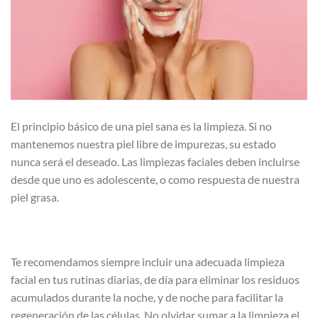
El principio básico de una piel sana es la limpieza. Si no
mantenemos nuestra piel libre de impurezas, su estado
nunca será el deseado. Las limpiezas faciales deben incluirse
desde que uno es adolescente, o como respuesta de nuestra
piel grasa.
Te recomendamos siempre incluir una adecuada limpieza
facial en tus rutinas diarias, de día para eliminar los residuos
acumulados durante la noche, y de noche para facilitar la
regeneración de las células. No olvidar sumar a la limpieza el