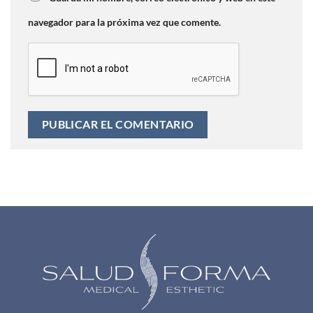
navegador para la próxima vez que comente.