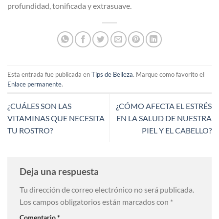
profundidad, tonificada y extrasuave.
Esta entrada fue publicada en
Tips de Belleza
. Marque como favorito el
Enlace permanente
.
¿CUÁLES SON LAS
¿CÓMO AFECTA EL ESTRÉS
VITAMINAS QUE NECESITA
EN LA SALUD DE NUESTRA
TU ROSTRO?
PIEL Y EL CABELLO?
Deja una respuesta
Tu dirección de correo electrónico no será publicada.
Los campos obligatorios están marcados con
*
Comentario
*