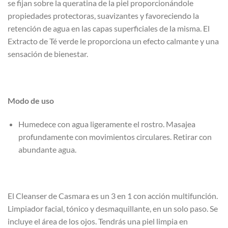
se fijan sobre la queratina de la piel proporcionándole
propiedades protectoras, suavizantes y favoreciendo la
retención de agua en las capas superficiales de la misma. El
Extracto de Té verde le proporciona un efecto calmante y una
sensación de bienestar.
Modo de uso
Humedece con agua ligeramente el rostro. Masajea
profundamente con movimientos circulares. Retirar con
abundante agua.
El Cleanser de Casmara es un 3 en 1 con acción multifunción.
Limpiador facial, tónico y desmaquillante, en un solo paso. Se
incluye el área de los ojos. Tendrás una piel limpia en