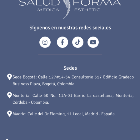
Síguenos en nuestras redes sociales
Sedes
Sede Bogotá: Calle 127#14-54 Consultorio 517 Edificio Gradeco
Business Plaza, Bogotá, Colombia
Montería: Calle 60 No. 11A-01 Barrio La castellana, Montería,
Córdoba - Colombia.
Madrid: Calle del Dr.Fleming, 11 Local, Madrid - España.