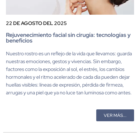
22 DE AGOSTO DEL 2025
Rejuvenecimiento facial sin cirugía: tecnologías y
beneficios
Nuestro rostro es un reflejo de la vida que llevamos: guarda
nuestras emociones, gestos y vivencias. Sin embargo,
factores como la exposición al sol, el estrés, los cambios
hormonales y el ritmo acelerado de cada día pueden dejar
huellas visibles: líneas de expresión, pérdida de firmeza,
arrugas y una piel que ya no luce tan luminosa como antes.
VER MÁS...