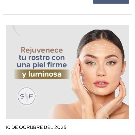
10 DE OCRUBRE DEL 2025