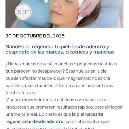
30 DE OCTUBRE DEL 2025
NanoPore: regenera tu piel desde adentro y
despídete de las marcas, cicatrices y manchas
¿Tienes marcas de acné, manchas o pequeñas cicatrices
que parecen no desaparecer? Esas huellas en la piel
pueden afectar más de lo que imaginamos: no solo la
apariencia, sino también la forma en que nos sentimos
frente al espejo.
Muchas mujeres intentan cubrirlas con maquillaje o
productos que prometen resultados rápidos, pero sin lograr
una mejoría real. Lo cierto es que
la piel necesita
regenerarse desde adentro
, con tratamientos que
estimulen su propia capacidad de renovación.