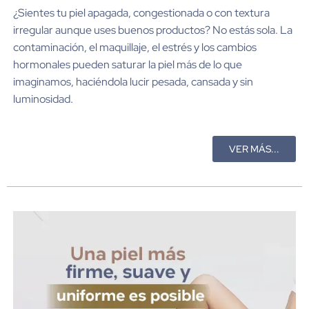
¿Sientes tu piel apagada, congestionada o con textura
irregular aunque uses buenos productos? No estás sola. La
contaminación, el maquillaje, el estrés y los cambios
hormonales pueden saturar la piel más de lo que
imaginamos, haciéndola lucir pesada, cansada y sin
luminosidad.
VER MÁS...