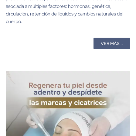
asociada a múltiples factores: hormonas, genética,
circulación, retención de líquidos y cambios naturales del
cuerpo.
VER MÁS...