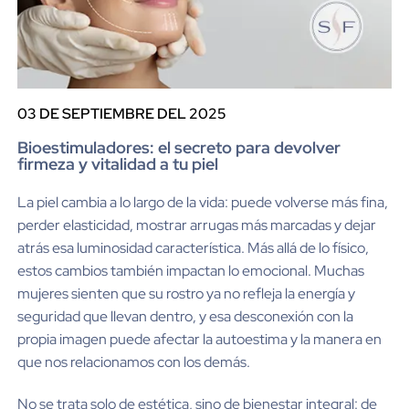
03 DE SEPTIEMBRE DEL 2025
Bioestimuladores: el secreto para devolver
firmeza y vitalidad a tu piel
La piel cambia a lo largo de la vida: puede volverse más fina,
perder elasticidad, mostrar arrugas más marcadas y dejar
atrás esa luminosidad característica. Más allá de lo físico,
estos cambios también impactan lo emocional. Muchas
mujeres sienten que su rostro ya no refleja la energía y
seguridad que llevan dentro, y esa desconexión con la
propia imagen puede afectar la autoestima y la manera en
que nos relacionamos con los demás.
No se trata solo de estética, sino de bienestar integral: de