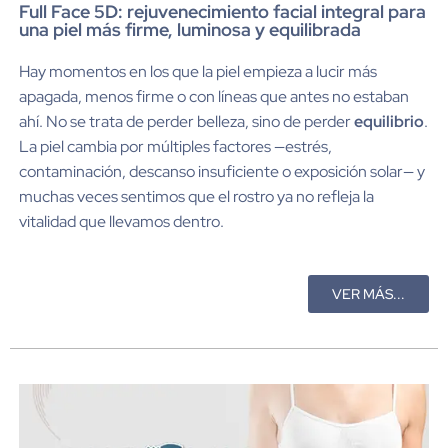
Full Face 5D: rejuvenecimiento facial integral para
una piel más firme, luminosa y equilibrada
Hay momentos en los que la piel empieza a lucir más
apagada, menos firme o con líneas que antes no estaban
ahí. No se trata de perder belleza, sino de perder
equilibrio
.
La piel cambia por múltiples factores —estrés,
contaminación, descanso insuficiente o exposición solar— y
muchas veces sentimos que el rostro ya no refleja la
vitalidad que llevamos dentro.
VER MÁS...