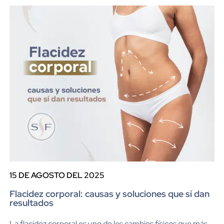
15 DE AGOSTO DEL 2025
Flacidez corporal: causas y soluciones que sí dan
resultados
La flacidez corporal es uno de los cambios físicos que más