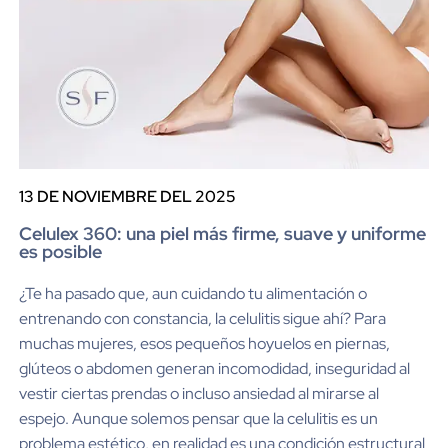
13 DE NOVIEMBRE DEL 2025
Celulex 360: una piel más firme, suave y uniforme
es posible
¿Te ha pasado que, aun cuidando tu alimentación o
entrenando con constancia, la celulitis sigue ahí? Para
muchas mujeres, esos pequeños hoyuelos en piernas,
glúteos o abdomen generan incomodidad, inseguridad al
vestir ciertas prendas o incluso ansiedad al mirarse al
espejo. Aunque solemos pensar que la celulitis es un
problema estético, en realidad es una condición estructural