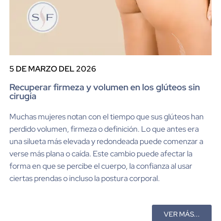
5 DE MARZO DEL 2026
Recuperar firmeza y volumen en los glúteos sin
cirugía
Muchas mujeres notan con el tiempo que sus glúteos han
perdido volumen, firmeza o definición. Lo que antes era
una silueta más elevada y redondeada puede comenzar a
verse más plana o caída. Este cambio puede afectar la
forma en que se percibe el cuerpo, la confianza al usar
ciertas prendas o incluso la postura corporal.
VER MÁS...