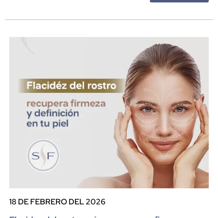
18 DE FEBRERO DEL 2026