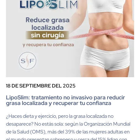
18 DE SEPTIEMBRE DEL 2025
LipoSlim: tratamiento no invasivo para reducir
grasa localizada y recuperar tu confianza
¿Haces dieta y ejercicio, pero la grasa localizada no
desaparece? No estás sola: según la Organización Mundial
de la Salud (OMS), más del 39% de las mujeres adultas en
el mundo presentan sobrepeso y cerca del 15% lidian con