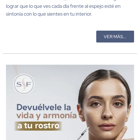
lograr que lo que ves cada día frente al espejo esté en
sintonía con lo que sientes en tu interior.
VER MÁS...