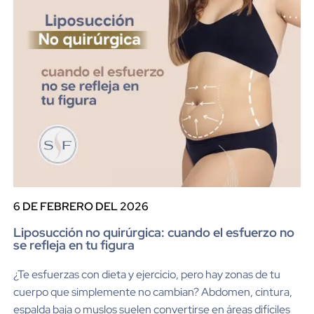
6 DE FEBRERO DEL 2026
Liposucción no quirúrgica: cuando el esfuerzo no
se refleja en tu figura
¿Te esfuerzas con dieta y ejercicio, pero hay zonas de tu
cuerpo que simplemente no cambian? Abdomen, cintura,
espalda baja o muslos suelen convertirse en áreas difíciles