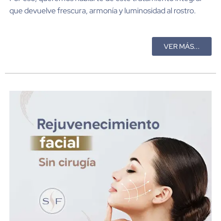
que devuelve frescura, armonía y luminosidad al rostro.
VER MÁS...