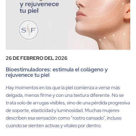
26 DE FEBRERO DEL 2026
Bioestimuladores: estimula el colágeno y
rejuvenece tu piel
Hay momentos en los que la piel comienza a verse más
delgada, menos firme y con una textura diferente. No se
trata solo de arrugas visibles, sino de una pérdida progresiva
de soporte, elasticidad y luminosidad. Muchas mujeres
describen esa sensación como “rostro cansado”, incluso
cuando se sienten activas y vitales por dentro.