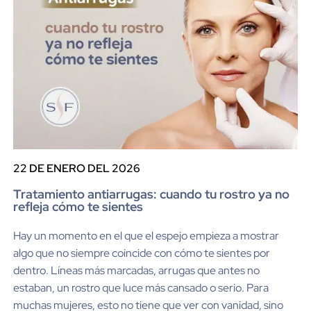
22 DE ENERO DEL 2026
Tratamiento antiarrugas: cuando tu rostro ya no
refleja cómo te sientes
Hay un momento en el que el espejo empieza a mostrar
algo que no siempre coincide con cómo te sientes por
dentro. Líneas más marcadas, arrugas que antes no
estaban, un rostro que luce más cansado o serio. Para
muchas mujeres, esto no tiene que ver con vanidad, sino