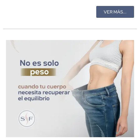
VER MÁS...