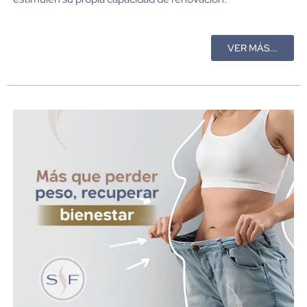
VER MÁS...