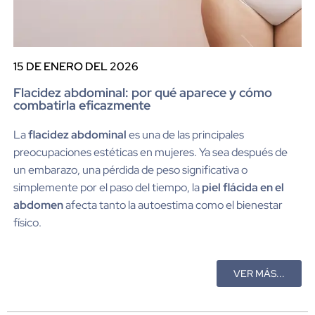
15 DE ENERO DEL 2026
Flacidez abdominal: por qué aparece y cómo
combatirla eficazmente
La
flacidez abdominal
es una de las principales
preocupaciones estéticas en mujeres. Ya sea después de
un embarazo, una pérdida de peso significativa o
simplemente por el paso del tiempo, la
piel flácida en el
abdomen
afecta tanto la autoestima como el bienestar
físico.
VER MÁS...