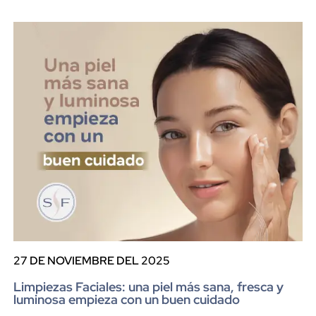
27 DE NOVIEMBRE DEL 2025
Limpiezas Faciales: una piel más sana, fresca y
luminosa empieza con un buen cuidado