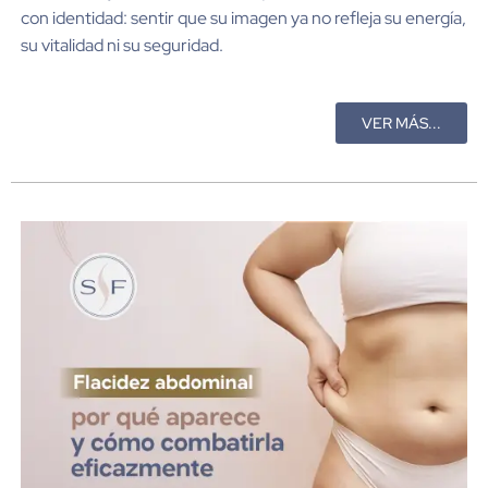
con identidad: sentir que su imagen ya no refleja su energía,
su vitalidad ni su seguridad.
VER MÁS...