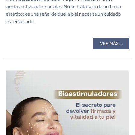
ciertas actividades sociales. No se trata solo de un tema
estético: es una señal de que la piel necesita un cuidado
especializado.
VER MÁS...