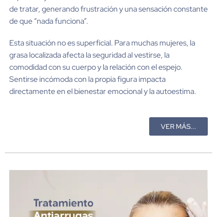
de tratar, generando frustración y una sensación constante
de que “nada funciona”.
Esta situación no es superficial. Para muchas mujeres, la
grasa localizada afecta la seguridad al vestirse, la
comodidad con su cuerpo y la relación con el espejo.
Sentirse incómoda con la propia figura impacta
directamente en el bienestar emocional y la autoestima.
VER MÁS...