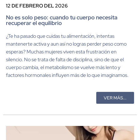
12 DE FEBRERO DEL 2026
No es solo peso: cuando tu cuerpo necesita
recuperar el equilibrio
¿Te ha pasado que cuidas tu alimentación, intentas
mantenerte activa y aun así no logras perder peso como
esperas? Muchas mujeres viven esta frustración en
silencio. No se trata de falta de disciplina, sino de que el
cuerpo cambia, el metabolismo se vuelve más lento y
factores hormonales influyen más de lo que imaginamos.
VER MÁS...