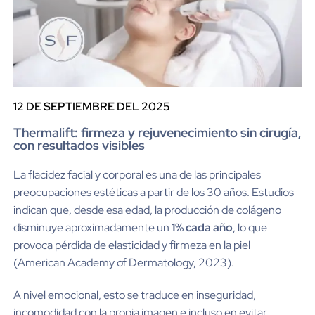
12 DE SEPTIEMBRE DEL 2025
Thermalift: firmeza y rejuvenecimiento sin cirugía,
con resultados visibles
La flacidez facial y corporal es una de las principales
preocupaciones estéticas a partir de los 30 años. Estudios
indican que, desde esa edad, la producción de colágeno
disminuye aproximadamente un
1% cada año
, lo que
provoca pérdida de elasticidad y firmeza en la piel
(American Academy of Dermatology, 2023).
A nivel emocional, esto se traduce en inseguridad,
incomodidad con la propia imagen e incluso en evitar