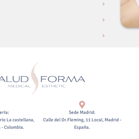
ería:
Sede Madrid:
rio La castellana,
Calle del Dr.Fleming, 11 Local, Madrid -
 - Colombia.
España.