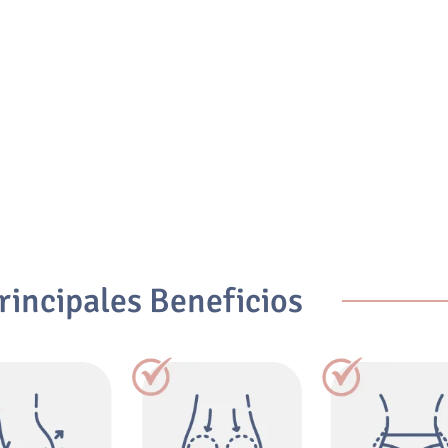
rincipales Beneficios