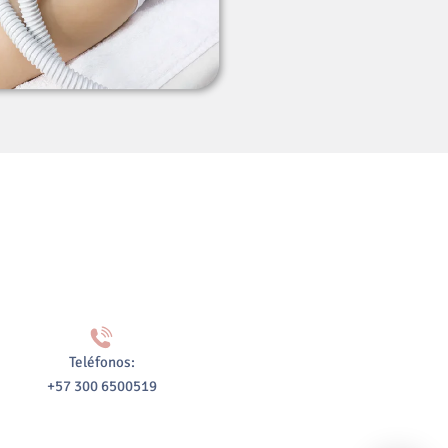
Teléfonos:
+57 300 6500519