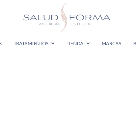
S
TRATAMIENTOS
TIENDA
MARCAS