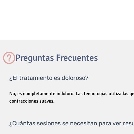
Preguntas Frecuentes
¿El tratamiento es doloroso?
No, es completamente indoloro. Las tecnologías utilizadas 
contracciones suaves.
¿Cuántas sesiones se necesitan para ver res