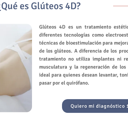
¿Qué es Glúteos 4D?
Glúteos 4D es un tratamiento estéti
diferentes tecnologías como electroest
técnicas de bioestimulación para mejora
de los glúteos. A diferencia de los pro
tratamiento no utiliza implantes ni re
musculatura y la regeneración de los 
ideal para quienes desean levantar, toni
pasar por el quirófano.
Quiero mi diagnóstico