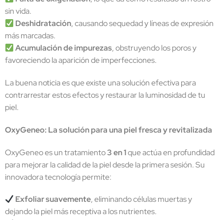
sin vida.
Deshidratación
, causando sequedad y líneas de expresión
más marcadas.
Acumulación de impurezas
, obstruyendo los poros y
favoreciendo la aparición de imperfecciones.
La buena noticia es que existe una solución efectiva para
contrarrestar estos efectos y restaurar la luminosidad de tu
piel.
OxyGeneo: La solución para una piel fresca y revitalizada
OxyGeneo es un tratamiento
3 en 1
que actúa en profundidad
para mejorar la calidad de la piel desde la primera sesión. Su
innovadora tecnología permite:
Exfoliar suavemente
, eliminando células muertas y
dejando la piel más receptiva a los nutrientes.