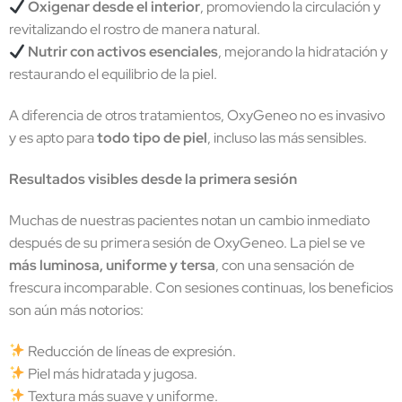
Oxigenar desde el interior
, promoviendo la circulación y
revitalizando el rostro de manera natural.
Nutrir con activos esenciales
, mejorando la hidratación y
restaurando el equilibrio de la piel.
A diferencia de otros tratamientos, OxyGeneo no es invasivo
y es apto para
todo tipo de piel
, incluso las más sensibles.
Resultados visibles desde la primera sesión
Muchas de nuestras pacientes notan un cambio inmediato
después de su primera sesión de OxyGeneo. La piel se ve
más luminosa, uniforme y tersa
, con una sensación de
frescura incomparable. Con sesiones continuas, los beneficios
son aún más notorios:
Reducción de líneas de expresión.
Piel más hidratada y jugosa.
Textura más suave y uniforme.