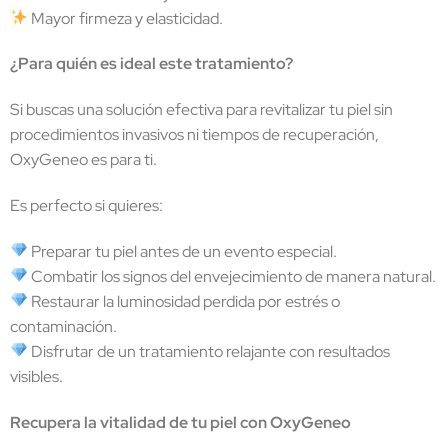
Mayor firmeza y elasticidad.
¿Para quién es ideal este tratamiento?
Si buscas una solución efectiva para revitalizar tu piel sin
procedimientos invasivos ni tiempos de recuperación,
OxyGeneo es para ti.
Es perfecto si quieres:
Preparar tu piel antes de un evento especial.
Combatir los signos del envejecimiento de manera natural.
Restaurar la luminosidad perdida por estrés o
contaminación.
Disfrutar de un tratamiento relajante con resultados
visibles.
Recupera la vitalidad de tu piel con OxyGeneo