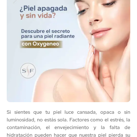
Si sientes que tu piel luce cansada, opaca o sin
luminosidad, no estás sola. Factores como el estrés, la
contaminación, el envejecimiento y la falta de
hidratación pueden hacer que nuestra piel pierda su