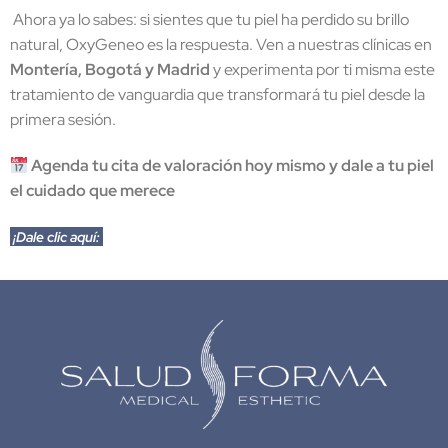
Ahora ya lo sabes: si sientes que tu piel ha perdido su brillo
natural, OxyGeneo es la respuesta. Ven a nuestras clínicas en
Montería, Bogotá y Madrid
y experimenta por ti misma este
tratamiento de vanguardia que transformará tu piel desde la
primera sesión.
Agenda tu cita de valoración hoy mismo y dale a tu piel
el cuidado que merece
¡Dale clic aquí: