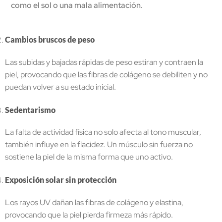
como el sol o una mala alimentación.
Cambios bruscos de peso
Las subidas y bajadas rápidas de peso estiran y contraen la
piel, provocando que las fibras de colágeno se debiliten y no
puedan volver a su estado inicial.
Sedentarismo
La falta de actividad física no solo afecta al tono muscular,
también influye en la flacidez. Un músculo sin fuerza no
sostiene la piel de la misma forma que uno activo.
Exposición solar sin protección
Los rayos UV dañan las fibras de colágeno y elastina,
provocando que la piel pierda firmeza más rápido.