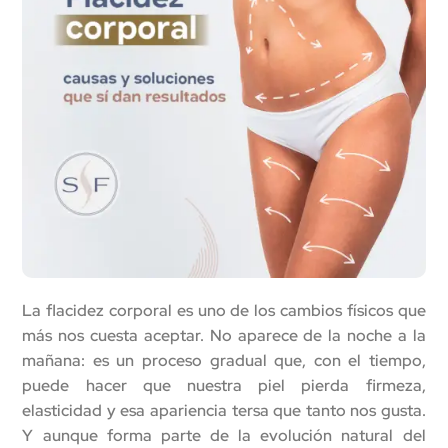
La flacidez corporal es uno de los cambios físicos que
más nos cuesta aceptar. No aparece de la noche a la
mañana: es un proceso gradual que, con el tiempo,
puede hacer que nuestra piel pierda firmeza,
elasticidad y esa apariencia tersa que tanto nos gusta.
Y aunque forma parte de la evolución natural del