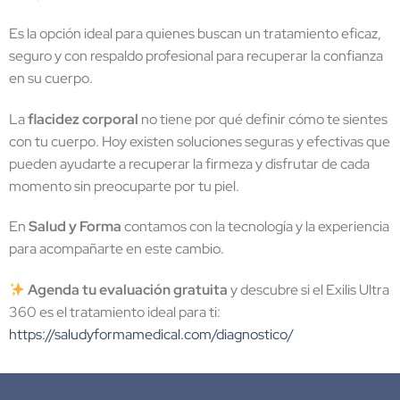
Es la opción ideal para quienes buscan un tratamiento eficaz,
seguro y con respaldo profesional para recuperar la confianza
en su cuerpo.
La
flacidez corporal
no tiene por qué definir cómo te sientes
con tu cuerpo. Hoy existen soluciones seguras y efectivas que
pueden ayudarte a recuperar la firmeza y disfrutar de cada
momento sin preocuparte por tu piel.
En
Salud y Forma
contamos con la tecnología y la experiencia
para acompañarte en este cambio.
Agenda tu evaluación gratuita
y descubre si el Exilis Ultra
360 es el tratamiento ideal para ti:
https://saludyformamedical.com/diagnostico/