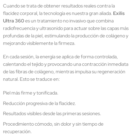
Cuando se trata de obtener resultados reales contra la
flacidez corporal, la tecnología es nuestra gran aliada.
Exilis
Ultra 360
es un tratamiento no invasivo que combina
radiofrecuencia y ultrasonido para actuar sobre las capas más
profundas de la piel, estimulando la producción de colágeno y
mejorando visiblemente la firmeza.
En cada sesión, la energía se aplica de forma controlada,
calentando el tejido y provocando una contracción inmediata
de las fibras de colágeno, mientras impulsa su regeneración
natural. Esto se traduce en:
Piel más firme y tonificada.
Reducción progresiva de la flacidez.
Resultados visibles desde las primeras sesiones.
Procedimiento cómodo, sin dolor y sin tiempo de
recuperación.