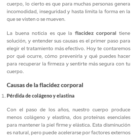
cuerpo, lo cierto es que para muchas personas genera
incomodidad, inseguridad y hasta limita la forma en la
que se visten o se mueven.
La buena noticia es que la
flacidez corporal
tiene
solución, y entender sus causas es el primer paso para
elegir el tratamiento más efectivo. Hoy te contaremos
por qué ocurre, cómo prevenirla y qué puedes hacer
para recuperar la firmeza y sentirte más segura con tu
cuerpo.
Causas de la flacidez corporal
Pérdida de colágeno y elastina
Con el paso de los años, nuestro cuerpo produce
menos colágeno y elastina, dos proteínas esenciales
para mantener la piel firme y elástica. Esta disminución
es natural, pero puede acelerarse por factores externos