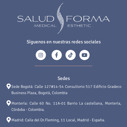
Síguenos en nuestras redes sociales
Sedes
Sede Bogotá: Calle 127#14-54 Consultorio 517 Edificio Gradeco
Business Plaza, Bogotá, Colombia
Montería: Calle 60 No. 11A-01 Barrio La castellana, Montería,
Córdoba - Colombia.
Madrid: Calle del Dr.Fleming, 11 Local, Madrid - España.