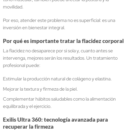
movilidad.
Por eso, atender este problema no es superficial: es una
inversión en bienestar integral.
Por qué es importante tratar la flacidez corporal
La flacidez no desaparece por sí sola y, cuanto antes se
intervenga, mejores serán los resultados. Un tratamiento
profesional puede:
Estimular la producción natural de colágeno y elastina.
Mejorar la textura y firmeza de la piel.
Complementar hábitos saludables como la alimentación
equilibrada y el ejercicio.
Exilis Ultra 360: tecnología avanzada para
recuperar la firmeza