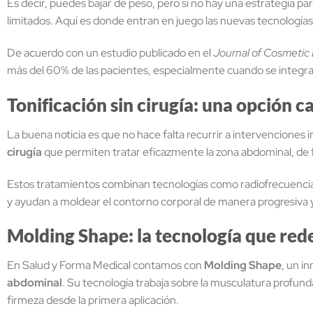
Es decir, puedes bajar de peso, pero si no hay una estrategia para
limitados. Aquí es donde entran en juego las nuevas tecnología
De acuerdo con un estudio publicado en el
Journal of Cosmetic
más del 60% de las pacientes, especialmente cuando se integra
Tonificación sin cirugía: una opción 
La buena noticia es que no hace falta recurrir a intervenciones 
cirugía
que permiten tratar eficazmente la zona abdominal, de 
Estos tratamientos combinan tecnologías como radiofrecuencia,
y ayudan a moldear el contorno corporal de manera progresiva y
Molding Shape: la tecnología que rede
En Salud y Forma Medical contamos con
Molding Shape
, un i
abdominal
. Su tecnología trabaja sobre la musculatura profund
firmeza desde la primera aplicación.