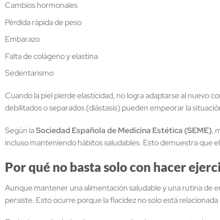
Cambios hormonales
Pérdida rápida de peso
Embarazo
Falta de colágeno y elastina
Sedentarismo
Cuando la piel pierde elasticidad, no logra adaptarse al nuevo
debilitados o separados (diástasis) pueden empeorar la situac
Según la
Sociedad Española de Medicina Estética (SEME)
, 
incluso manteniendo hábitos saludables. Esto demuestra que el 
Por qué no basta solo con hacer ejerci
Aunque mantener una alimentación saludable y una rutina de e
persiste. Esto ocurre porque la flacidez no solo está relacionada c