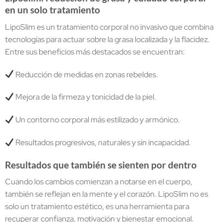
en un solo tratamiento
LipoSlim es un tratamiento corporal no invasivo que combina
tecnologías para actuar sobre la grasa localizada y la flacidez.
Entre sus beneficios más destacados se encuentran:
Reducción de medidas en zonas rebeldes.
Mejora de la firmeza y tonicidad de la piel.
Un contorno corporal más estilizado y armónico.
Resultados progresivos, naturales y sin incapacidad.
Resultados que también se sienten por dentro
Cuando los cambios comienzan a notarse en el cuerpo,
también se reflejan en la mente y el corazón. LipoSlim no es
solo un tratamiento estético, es una herramienta para
recuperar confianza, motivación y bienestar emocional.