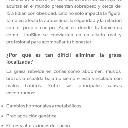
adultas en el mundo presentan sobrepeso y cerca del
15% lidian con obesidad. Esto no solo impacta la figura,
también afecta la autoestima, la seguridad y la relación
con el propio cuerpo. Aquí es donde tratamientos
como LipoSlim se convierten en un aliado real y
profesional para acompañar tu bienestar.
¿Por qué es tan difícil eliminar la grasa
localizada?
La grasa rebelde en zonas como abdomen, muslos,
brazos o espalda baja no siempre está vinculada con
malos hábitos. Entre sus principales causas
encontramos:
Cambios hormonales y metabólicos.
Predisposición genética.
Estrés y alteraciones del sueño.