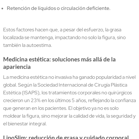
Retención de líquidos o circulación deficiente.
Estos factores hacen que, a pesar del esfuerzo, la grasa
localizada se mantenga, impactando no solo la figura, sino
también la autoestima.
Medicina estética: soluciones más allá de la
apariencia
La medicina estética no invasiva ha ganado popularidad a nivel
global. Según la Sociedad Internacional de Cirugía Plástica
Estética (ISAPS), los tratamientos corporales no quirúrgicos
crecieron un 23% en los últimos 5 años, reflejando la confianza
que generan en los pacientes. El objetivo ya no es solo
moldear la figura, sino mejorar la calidad de vida, la seguridad y
el bienestar integral.
LipoSlim: reducción de grasa y cuidado corporal