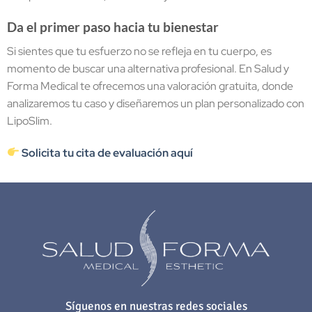
Da el primer paso hacia tu bienestar
Si sientes que tu esfuerzo no se refleja en tu cuerpo, es
momento de buscar una alternativa profesional. En Salud y
Forma Medical te ofrecemos una valoración gratuita, donde
analizaremos tu caso y diseñaremos un plan personalizado con
LipoSlim.
Solicita tu cita de evaluación aquí
Síguenos en nuestras redes sociales