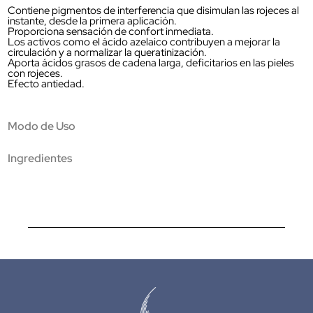
Contiene pigmentos de interferencia que disimulan las rojeces al
instante, desde la primera aplicación.
Proporciona sensación de confort inmediata.
Los activos como el ácido azelaico contribuyen a mejorar la
circulación y a normalizar la queratinización.
Aporta ácidos grasos de cadena larga, deficitarios en las pieles
con rojeces.
Efecto antiedad.
Modo de Uso
Ingredientes