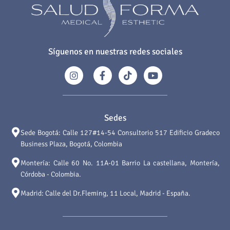
Síguenos en nuestras redes sociales
Sedes
Sede Bogotá: Calle 127#14-54 Consultorio 517 Edificio Gradeco
Business Plaza, Bogotá, Colombia
Montería: Calle 60 No. 11A-01 Barrio La castellana, Montería,
Córdoba - Colombia.
Madrid: Calle del Dr.Fleming, 11 Local, Madrid - España.