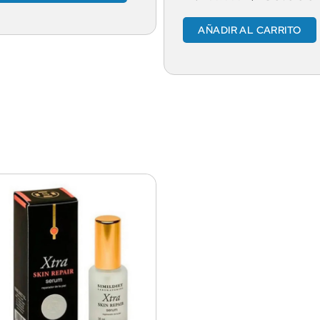
AÑADIR AL CARRITO