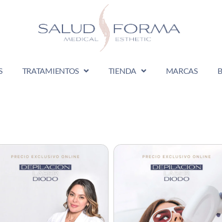
S
TRATAMIENTOS
TIENDA
MARCAS