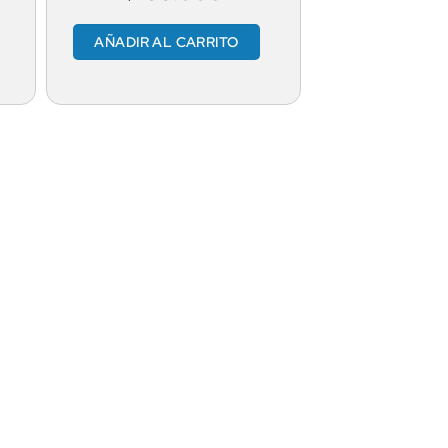
AÑADIR AL CARRITO