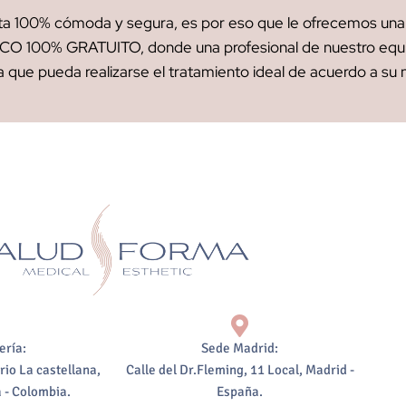
ta 100% cómoda y segura, es por eso que le ofrecemos una c
CO 100% GRATUITO, donde una profesional de nuestro equip
 que pueda realizarse el tratamiento ideal de acuerdo a su
ería:
Sede Madrid:
rio La castellana,
Calle del Dr.Fleming, 11 Local, Madrid -
 - Colombia.
España.