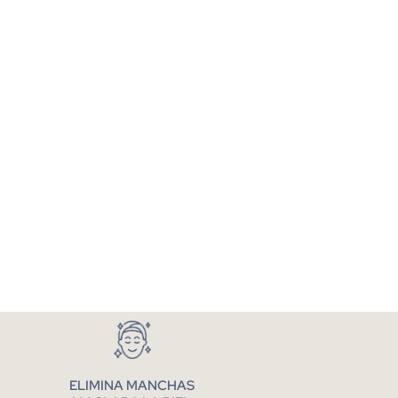
ELIMINA MANCHAS