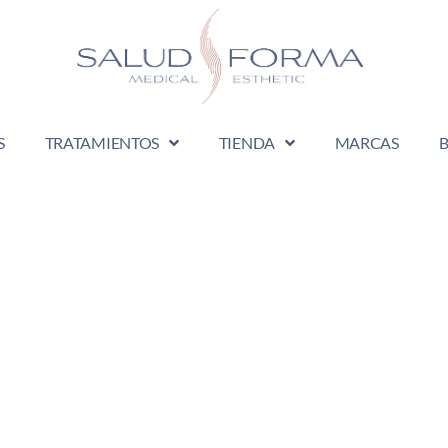
S
TRATAMIENTOS
TIENDA
MARCAS