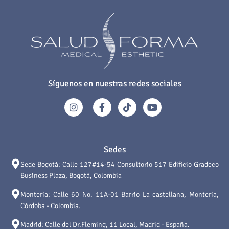
Síguenos en nuestras redes sociales
Sedes
Sede Bogotá: Calle 127#14-54 Consultorio 517 Edificio Gradeco
Business Plaza, Bogotá, Colombia
Montería: Calle 60 No. 11A-01 Barrio La castellana, Montería,
Córdoba - Colombia.
Madrid: Calle del Dr.Fleming, 11 Local, Madrid - España.