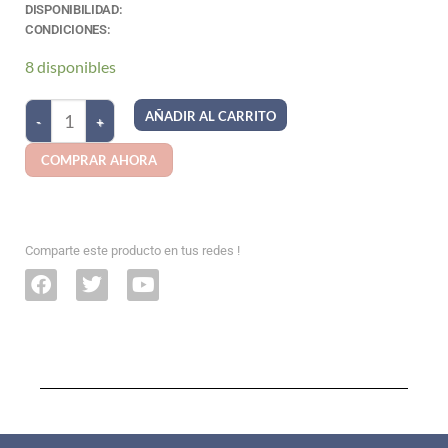
DISPONIBILIDAD:
CONDICIONES:
8 disponibles
AÑADIR AL CARRITO
COMPRAR AHORA
Comparte este producto en tus redes !