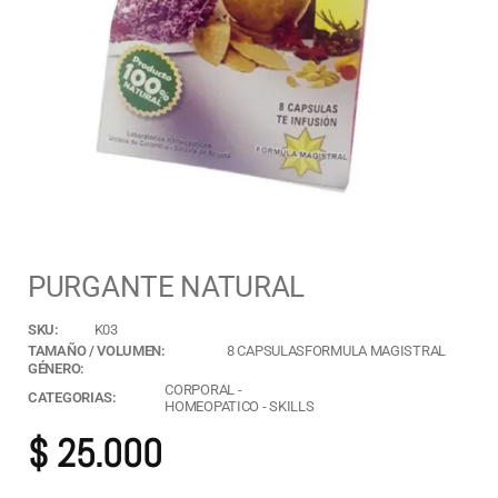
PURGANTE NATURAL
SKU:
K03
TAMAÑO / VOLUMEN:
8 CAPSULASFORMULA MAGISTRAL
GÉNERO:
CORPORAL
-
CATEGORIAS:
HOMEOPATICO
-
SKILLS
$
25.000