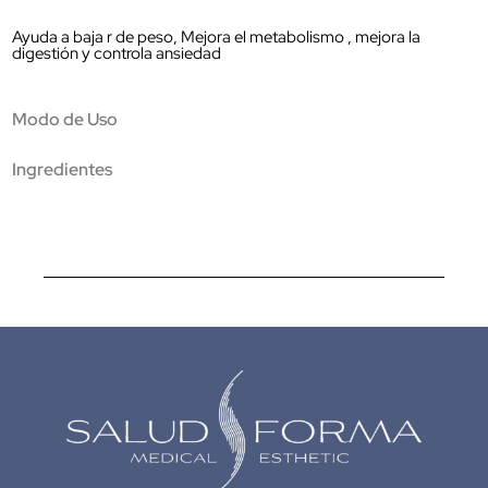
Ayuda a baja r de peso, Mejora el metabolismo , mejora la
digestión y controla ansiedad
Modo de Uso
Ingredientes