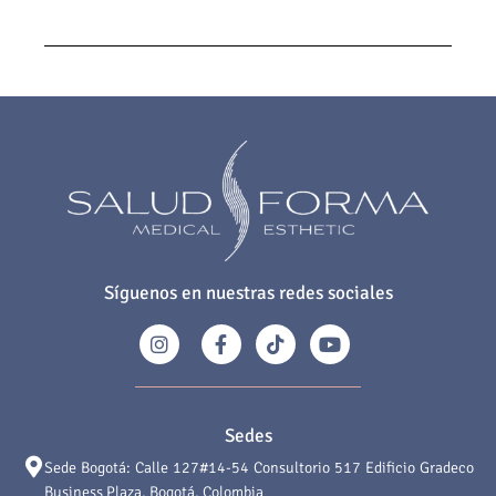
Síguenos en nuestras redes sociales
Sedes
Sede Bogotá: Calle 127#14-54 Consultorio 517 Edificio Gradeco
Business Plaza, Bogotá, Colombia