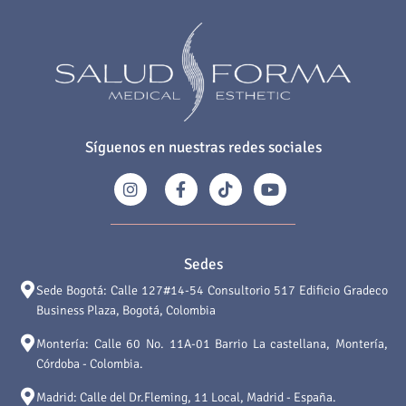
Síguenos en nuestras redes sociales
Sedes
Sede Bogotá: Calle 127#14-54 Consultorio 517 Edificio Gradeco
Business Plaza, Bogotá, Colombia
Montería: Calle 60 No. 11A-01 Barrio La castellana, Montería,
Córdoba - Colombia.
Madrid: Calle del Dr.Fleming, 11 Local, Madrid - España.