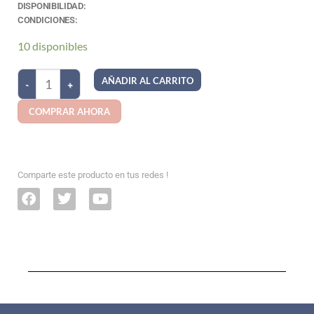
DISPONIBILIDAD:
CONDICIONES:
10 disponibles
AÑADIR AL CARRITO
COMPRAR AHORA
Comparte este producto en tus redes !