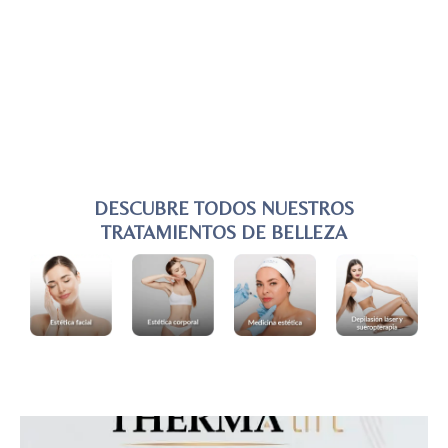
DESCUBRE TODOS NUESTROS
TRATAMIENTOS DE BELLEZA