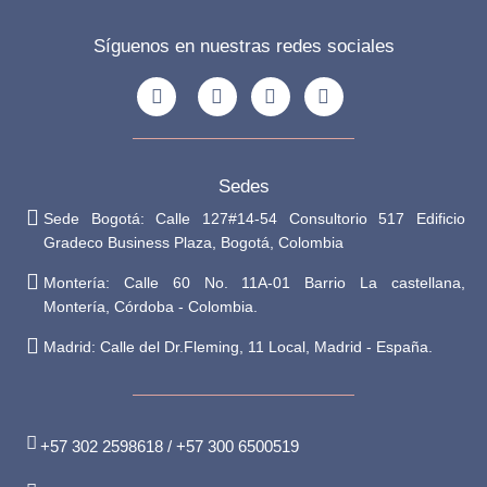
Síguenos en nuestras redes sociales
Sedes
Sede Bogotá: Calle 127#14-54 Consultorio 517 Edificio
Gradeco Business Plaza, Bogotá, Colombia
Montería: Calle 60 No. 11A-01 Barrio La castellana,
Montería, Córdoba - Colombia.
Madrid: Calle del Dr.Fleming, 11 Local, Madrid - España.
+57 302 2598618 / +57 300 6500519