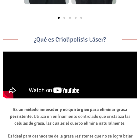
¿Qué es Criolipolisis Láser?
Es un método innovador y no quirúrgico para eliminar grasa
persistente.
Utiliza un enfriamiento controlado que cristaliza las
células de grasa, las cuales el cuerpo elimina naturalmente.
Es ideal para deshacerse de la grasa resistente que no se logra bajar