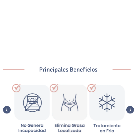
Principales Beneficios