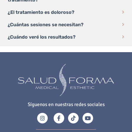
¿El tratamiento es doloroso?
¿Cuántas sesiones se necesitan?
¿Cuándo veré los resultados?
Síguenos en nuestras redes sociales