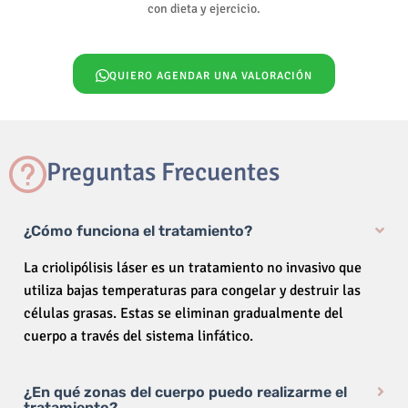
con dieta y ejercicio.
QUIERO AGENDAR UNA VALORACIÓN
Preguntas Frecuentes
¿Cómo funciona el tratamiento?
La criolipólisis láser es un tratamiento no invasivo que
utiliza bajas temperaturas para congelar y destruir las
células grasas. Estas se eliminan gradualmente del
cuerpo a través del sistema linfático.
¿En qué zonas del cuerpo puedo realizarme el
tratamiento?